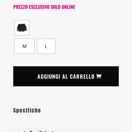
PREZZO ESCLUSIVO SOLO ONLINE
M
L
AGGIUNGI AL CARRELLO
Specifiche