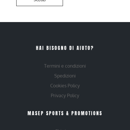
HAI BISOGNO DI AIUTO?
Termini e condizioni
Spedizioni
Cookies Policy
Privacy Policy
MASEP SPORTS & PROMOTIONS