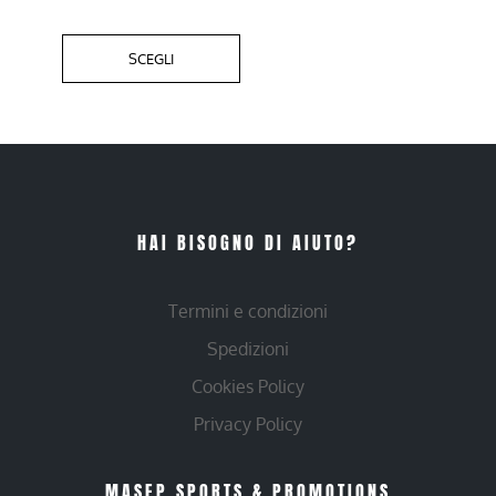
SCEGLI
HAI BISOGNO DI AIUTO?
Termini e condizioni
Spedizioni
Cookies Policy
Privacy Policy
MASEP SPORTS & PROMOTIONS