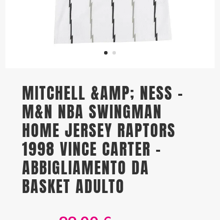
MITCHELL &AMP; NESS –
M&N NBA SWINGMAN
HOME JERSEY RAPTORS
1998 VINCE CARTER –
ABBIGLIAMENTO DA
BASKET ADULTO