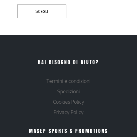
SCEGLI
HAI BISOGNO DI AIUTO?
Termini e condizioni
Spedizioni
Cookies Policy
Privacy Policy
MASEP SPORTS & PROMOTIONS