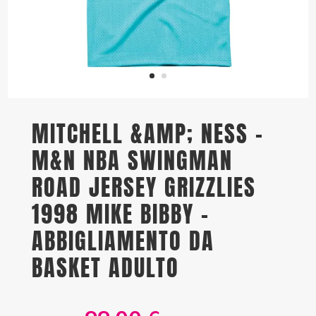
MITCHELL &AMP; NESS –
M&N NBA SWINGMAN
ROAD JERSEY GRIZZLIES
1998 MIKE BIBBY –
ABBIGLIAMENTO DA
BASKET ADULTO