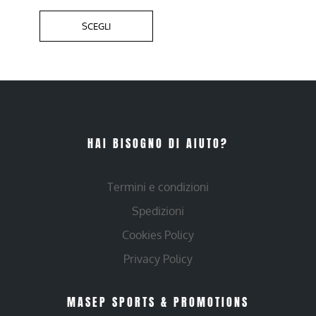
SCEGLI
HAI BISOGNO DI AIUTO?
Termini e condizioni
Spedizioni
Cookies Policy
Privacy Policy
MASEP SPORTS & PROMOTIONS