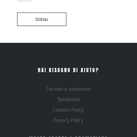
SCEGLI
HAI BISOGNO DI AIUTO?
Termini e condizioni
Spedizioni
Cookies Policy
Privacy Policy