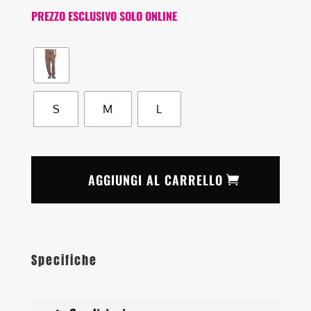
PREZZO ESCLUSIVO SOLO ONLINE
S
M
L
AGGIUNGI AL CARRELLO
Specifiche