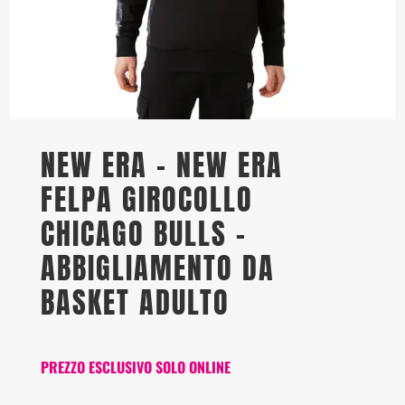
NEW ERA – NEW ERA
FELPA GIROCOLLO
CHICAGO BULLS –
ABBIGLIAMENTO DA
BASKET ADULTO
PREZZO ESCLUSIVO SOLO ONLINE