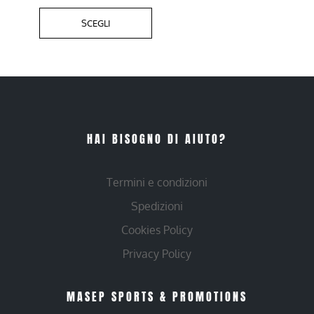
SCEGLI
HAI BISOGNO DI AIUTO?
Termini e condizioni
Spedizioni
Cookies Policy
Privacy Policy
MASEP SPORTS & PROMOTIONS