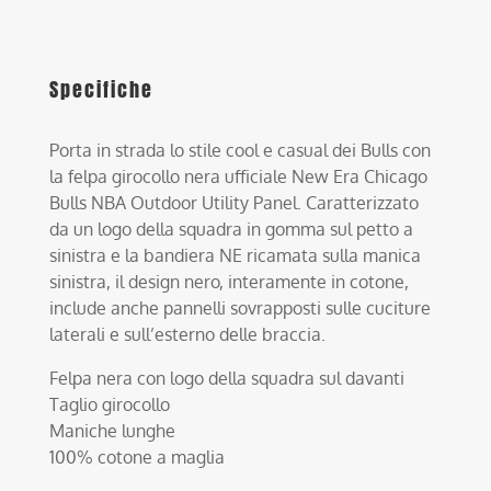
Specifiche
Porta in strada lo stile cool e casual dei Bulls con
la felpa girocollo nera ufficiale New Era Chicago
Bulls NBA Outdoor Utility Panel. Caratterizzato
da un logo della squadra in gomma sul petto a
sinistra e la bandiera NE ricamata sulla manica
sinistra, il design nero, interamente in cotone,
include anche pannelli sovrapposti sulle cuciture
laterali e sull’esterno delle braccia.
Felpa nera con logo della squadra sul davanti
Taglio girocollo
Maniche lunghe
100% cotone a maglia