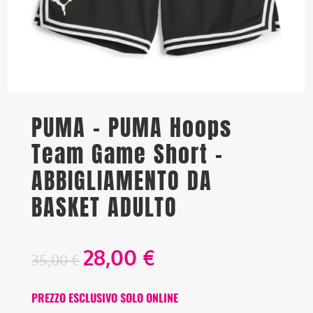
PUMA – PUMA Hoops
Team Game Short –
ABBIGLIAMENTO DA
BASKET ADULTO
28,00
€
35,00
€
PREZZO ESCLUSIVO SOLO ONLINE