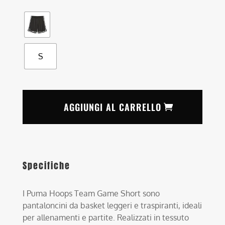
S
AGGIUNGI AL CARRELLO
Specifiche
I Puma Hoops Team Game Short sono
pantaloncini da basket leggeri e traspiranti, ideali
per allenamenti e partite. Realizzati in tessuto