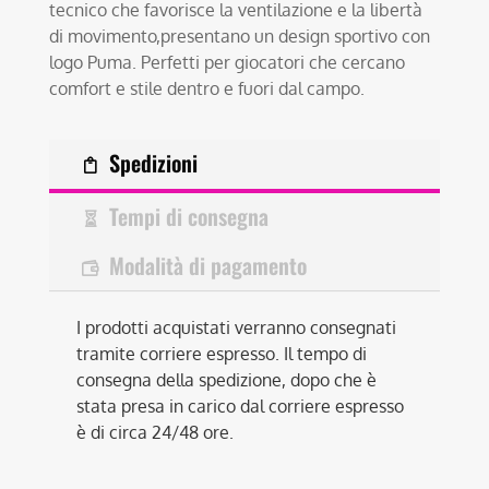
tecnico che favorisce la ventilazione e la libertà
di movimento,presentano un design sportivo con
logo Puma. Perfetti per giocatori che cercano
comfort e stile dentro e fuori dal campo.
Spedizioni
Tempi di consegna
Modalità di pagamento
I prodotti acquistati verranno consegnati
tramite corriere espresso. Il tempo di
consegna della spedizione, dopo che è
stata presa in carico dal corriere espresso
è di circa 24/48 ore.