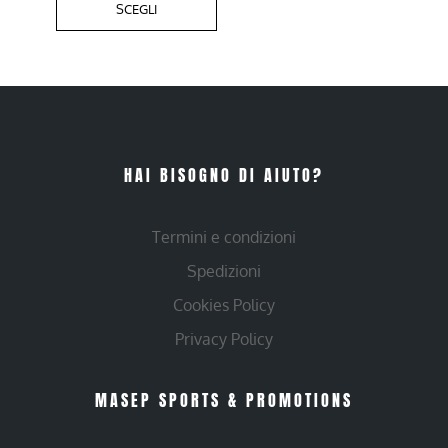
SCEGLI
HAI BISOGNO DI AIUTO?
Termini e condizioni
Spedizioni
Cookies Policy
Privacy Policy
MASEP SPORTS & PROMOTIONS