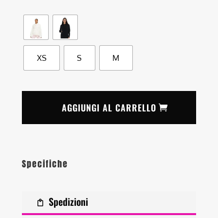
XS
S
M
AGGIUNGI AL CARRELLO
Specifiche
Spedizioni