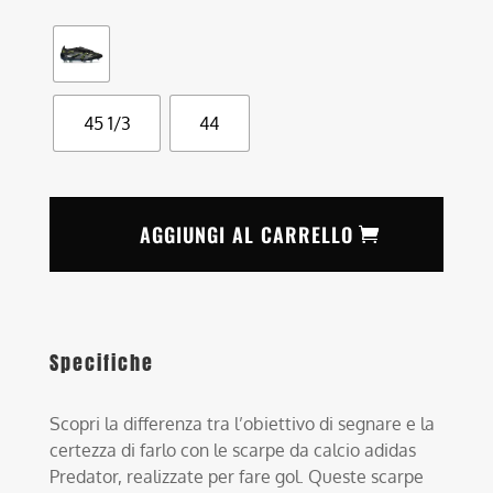
45 1/3
44
AGGIUNGI AL CARRELLO
Specifiche
Scopri la differenza tra l’obiettivo di segnare e la
certezza di farlo con le scarpe da calcio adidas
Predator, realizzate per fare gol. Queste scarpe