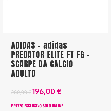
ADIDAS – adidas
PREDATOR ELITE FT FG –
SCARPE DA CALCIO
ADULTO
196,00
€
280,00
€
PREZZO ESCLUSIVO SOLO ONLINE