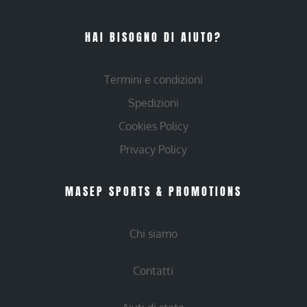
HAI BISOGNO DI AIUTO?
Termini e condizioni
Spedizioni
Cookies Policy
Privacy Policy
MASEP SPORTS & PROMOTIONS
Chi siamo
Contatti