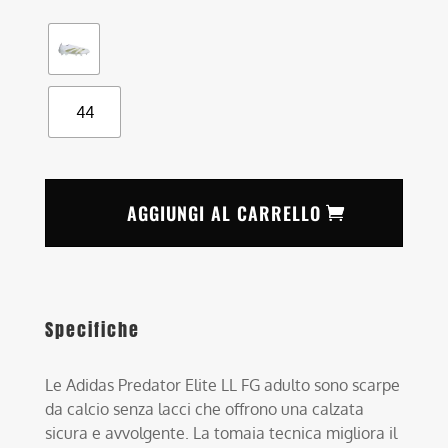
44
AGGIUNGI AL CARRELLO
Specifiche
Le Adidas Predator Elite LL FG adulto sono scarpe
da calcio senza lacci che offrono una calzata
sicura e avvolgente. La tomaia tecnica migliora il