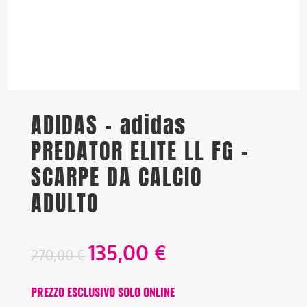
ADIDAS – adidas
PREDATOR ELITE LL FG –
SCARPE DA CALCIO
ADULTO
135,00
€
270,00
€
PREZZO ESCLUSIVO SOLO ONLINE