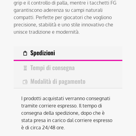
grip e il controllo di palla, mentre i tacchetti FG
garantiscono aderenza su campi naturali
compatti. Perfette per giocatori che vogliono
precisione, stabilità e uno stile innovativo che
unisce tradizione e modernità.
Spedizioni
Tempi di consegna
Modalità di pagamento
I prodotti acquistati verranno consegnati
tramite corriere espresso. Il tempo di
consegna della spedizione, dopo che è
stata presa in carico dal corriere espresso
è di circa 24/48 ore.