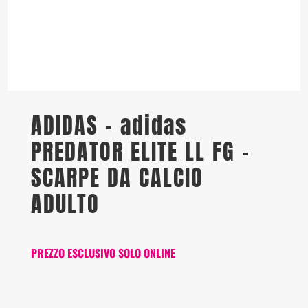
ADIDAS – adidas
PREDATOR ELITE LL FG –
SCARPE DA CALCIO
ADULTO
PREZZO ESCLUSIVO SOLO ONLINE