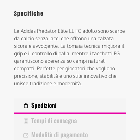
Specifiche
Le Adidas Predator Elite LL FG adulto sono scarpe
da calcio senza lacci che offrono una calzata
sicura e avvolgente. La tomaia tecnica migliora il
grip e il controllo di palla, mentre i tacchetti FG
garantiscono aderenza su campi naturali
compatti. Perfette per giocatori che vogliono
precisione, stabilità e uno stile innovativo che
unisce tradizione e modernità.
Spedizioni
Tempi di consegna
Modalità di pagamento