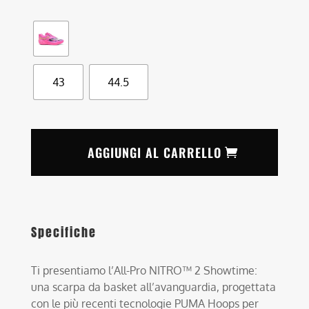
43
44.5
AGGIUNGI AL CARRELLO
Specifiche
Ti presentiamo l’All-Pro NITRO™ 2 Showtime:
una scarpa da basket all’avanguardia, progettata
con le più recenti tecnologie PUMA Hoops per