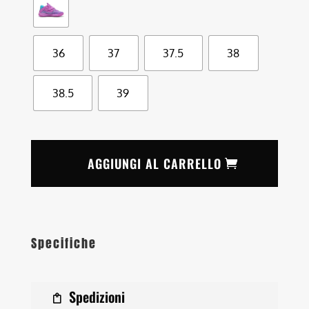
36
37
37.5
38
38.5
39
AGGIUNGI AL CARRELLO
Specifiche
Spedizioni