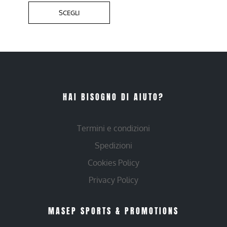
SCEGLI
HAI BISOGNO DI AIUTO?
Termini e condizioni
Spedizioni
Cookies Policy
Privacy Policy
MASEP SPORTS & PROMOTIONS