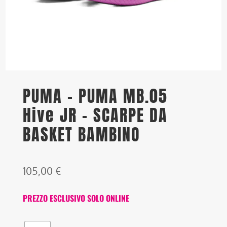
PUMA – PUMA MB.05
Hive JR – SCARPE DA
BASKET BAMBINO
105,00
€
PREZZO ESCLUSIVO SOLO ONLINE