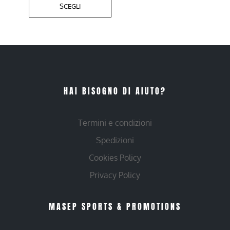
SCEGLI
HAI BISOGNO DI AIUTO?
Termini e condizioni
Spedizioni
Cookies Policy
Privacy Policy
MASEP SPORTS & PROMOTIONS