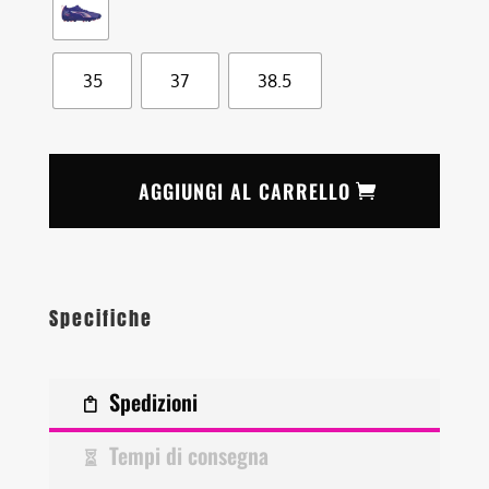
35
37
38.5
AGGIUNGI AL CARRELLO
Specifiche
Spedizioni
Tempi di consegna