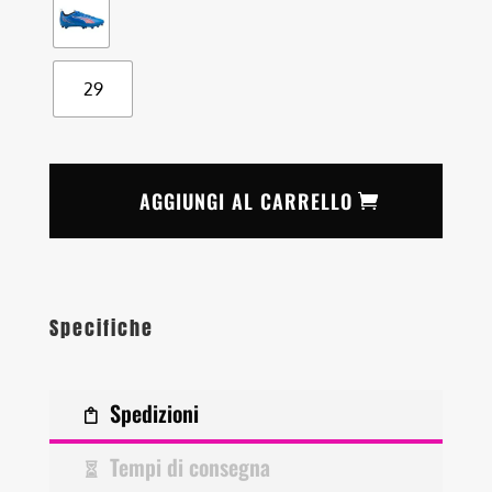
29
AGGIUNGI AL CARRELLO
Specifiche
Spedizioni
Tempi di consegna