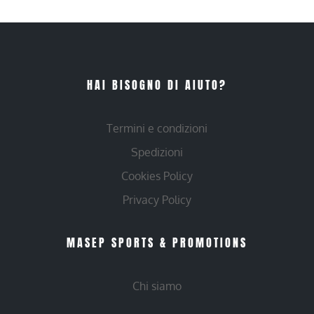
HAI BISOGNO DI AIUTO?
Termini e condizioni
Spedizioni
Cookies Policy
Privacy Policy
MASEP SPORTS & PROMOTIONS
Chi siamo