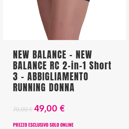
NEW BALANCE – NEW
BALANCE RC 2-in-1 Short
3 – ABBIGLIAMENTO
RUNNING DONNA
49,00
€
70,00
€
PREZZO ESCLUSIVO SOLO ONLINE