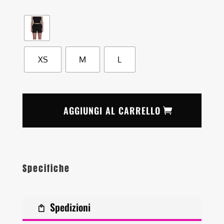
XS
M
L
AGGIUNGI AL CARRELLO
Specifiche
Spedizioni