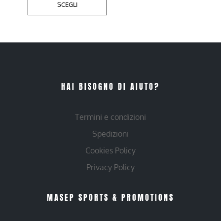
SCEGLI
HAI BISOGNO DI AIUTO?
Termini e condizioni
Spedizioni
Cookies Policy
Privacy Policy
MASEP SPORTS & PROMOTIONS