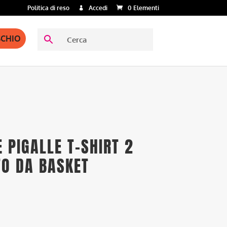
Politica di reso
Accedi
0 Elementi
SCHIO
E PIGALLE T-SHIRT 2
TO DA BASKET