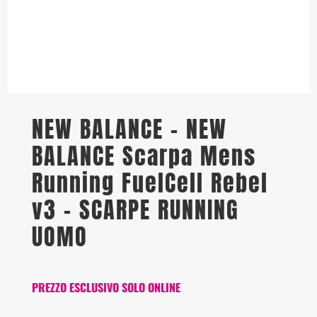
NEW BALANCE – NEW
BALANCE Scarpa Mens
Running FuelCell Rebel
v3 – SCARPE RUNNING
UOMO
PREZZO ESCLUSIVO SOLO ONLINE