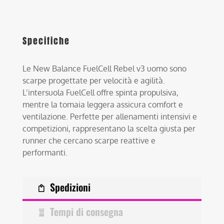
Specifiche
Le New Balance FuelCell Rebel v3 uomo sono
scarpe progettate per velocità e agilità.
L’intersuola FuelCell offre spinta propulsiva,
mentre la tomaia leggera assicura comfort e
ventilazione. Perfette per allenamenti intensivi e
competizioni, rappresentano la scelta giusta per
runner che cercano scarpe reattive e
performanti.
Spedizioni
Tempi di consegna