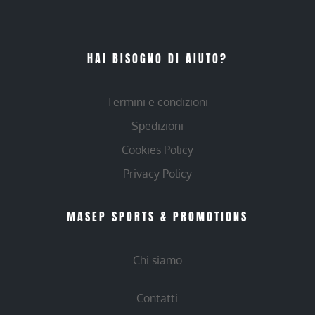
HAI BISOGNO DI AIUTO?
Termini e condizioni
Spedizioni
Cookies Policy
Privacy Policy
MASEP SPORTS & PROMOTIONS
Chi siamo
Contatti