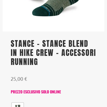
STANCE – STANCE BLEND
IN HIKE CREW – ACCESSORI
RUNNING
25,00
€
PREZZO ESCLUSIVO SOLO ONLINE