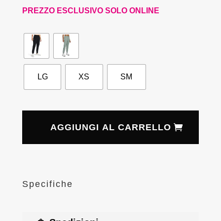
PREZZO ESCLUSIVO SOLO ONLINE
LG
XS
SM
AGGIUNGI AL CARRELLO
Specifiche