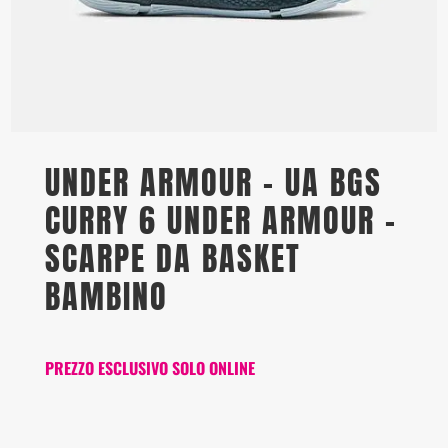
UNDER ARMOUR – UA BGS
CURRY 6 UNDER ARMOUR –
SCARPE DA BASKET
BAMBINO
PREZZO ESCLUSIVO SOLO ONLINE