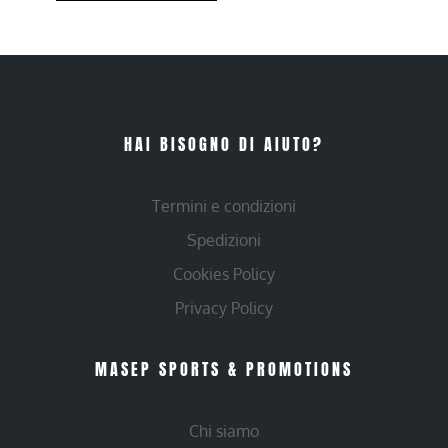
HAI BISOGNO DI AIUTO?
Termini e condizioni
Spedizioni
Cookies Policy
Privacy Policy
MASEP SPORTS & PROMOTIONS
Chi siamo