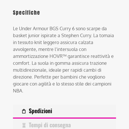
Specifiche
Le Under Armour BGS Curry 6 sono scarpe da
basket junior ispirate a Stephen Curry. La tomaia
in tessuto knit leggero assicura calzata
avvolgente, mentre l’intersuola con
ammortizzazione HOVR™ garantisce reattività e
comfort. La suola in gomma assicura trazione
multidirezionale, ideale per rapidi cambi di
direzione. Perfette per bambini che vogliono
giocare con agilità e lo stesso stile dei campioni
NBA.
Spedizioni
Tempi di consegna