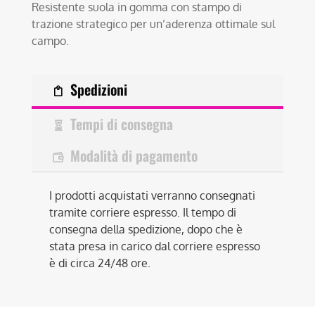
Resistente suola in gomma con stampo di
trazione strategico per un’aderenza ottimale sul
campo.
Spedizioni
Tempi di consegna
Modalità di pagamento
I prodotti acquistati verranno consegnati
tramite corriere espresso. Il tempo di
consegna della spedizione, dopo che è
stata presa in carico dal corriere espresso
è di circa 24/48 ore.