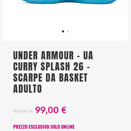
UNDER ARMOUR – UA
CURRY SPLASH 26 –
SCARPE DA BASKET
ADULTO
99,00
€
110,00
€
PREZZO ESCLUSIVO SOLO ONLINE