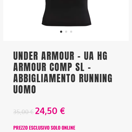
UNDER ARMOUR – UA HG
ARMOUR COMP SL –
ABBIGLIAMENTO RUNNING
UOMO
24,50
€
35,00
€
PREZZO ESCLUSIVO SOLO ONLINE