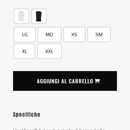
LG
MD
XS
SM
XL
XXL
AGGIUNGI AL CARRELLO
Specifiche