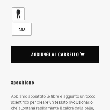
MD
AGGIUNGI AL CARRELLO
Specifiche
Abbiamo appiattito le fibre e aggiunto un tocco
scientifico per creare un tessuto rivoluzionario
che allontana rapidamente il calore dalla pelle,