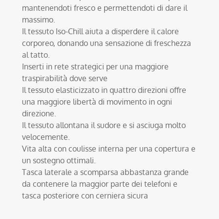
mantenendoti fresco e permettendoti di dare il
massimo.
Il tessuto Iso-Chill aiuta a disperdere il calore
corporeo, donando una sensazione di freschezza
al tatto.
Inserti in rete strategici per una maggiore
traspirabilità dove serve
Il tessuto elasticizzato in quattro direzioni offre
una maggiore libertà di movimento in ogni
direzione.
Il tessuto allontana il sudore e si asciuga molto
velocemente.
Vita alta con coulisse interna per una copertura e
un sostegno ottimali.
Tasca laterale a scomparsa abbastanza grande
da contenere la maggior parte dei telefoni e
tasca posteriore con cerniera sicura