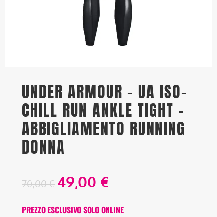
UNDER ARMOUR – UA ISO-
CHILL RUN ANKLE TIGHT –
ABBIGLIAMENTO RUNNING
DONNA
49,00
€
70,00
€
PREZZO ESCLUSIVO SOLO ONLINE