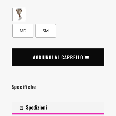
MD
SM
AGGIUNGI AL CARRELLO
Specifiche
Spedizioni