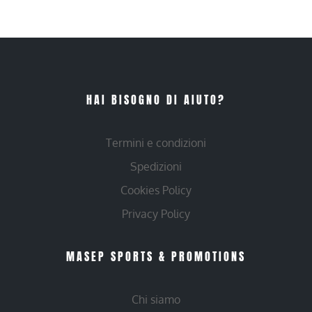
HAI BISOGNO DI AIUTO?
Termini e condizioni
Spedizioni
Cookies Policy
Privacy Policy
MASEP SPORTS & PROMOTIONS
Chi siamo