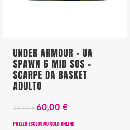
UNDER ARMOUR – UA
SPAWN 6 MID SOS –
SCARPE DA BASKET
ADULTO
60,00
€
120,00
€
PREZZO ESCLUSIVO SOLO ONLINE