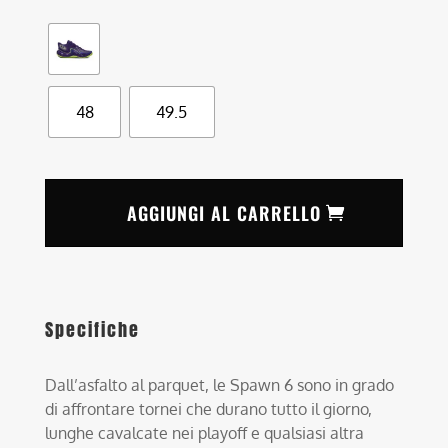
48
49.5
AGGIUNGI AL CARRELLO
Specifiche
Dall’asfalto al parquet, le Spawn 6 sono in grado
di affrontare tornei che durano tutto il giorno,
lunghe cavalcate nei playoff e qualsiasi altra