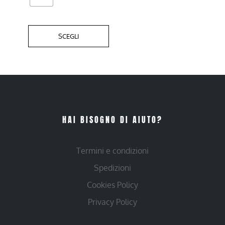
SCEGLI
HAI BISOGNO DI AIUTO?
Termini e condizioni
Spedizioni
Cookies Policy
Privacy Policy