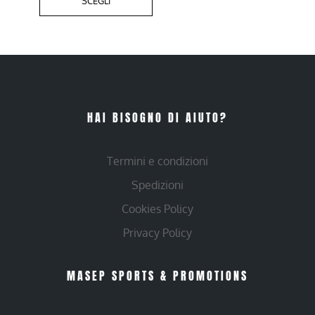
SCEGLI
HAI BISOGNO DI AIUTO?
Termini e condizioni
Spedizioni
Cookies Policy
Privacy Policy
MASEP SPORTS & PROMOTIONS