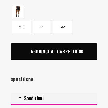
MD
XS
SM
AGGIUNGI AL CARRELLO
Specifiche
Spedizioni