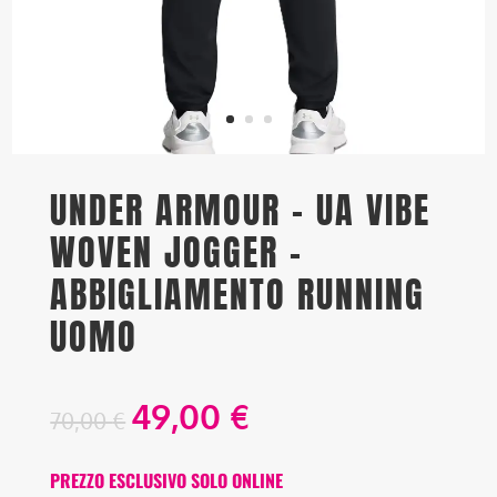
UNDER ARMOUR – UA VIBE
WOVEN JOGGER –
ABBIGLIAMENTO RUNNING
UOMO
49,00
€
70,00
€
PREZZO ESCLUSIVO SOLO ONLINE