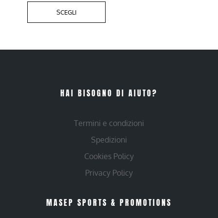
SCEGLI
HAI BISOGNO DI AIUTO?
Termini e condizioni
Spedizioni
Cookies Policy
Privacy Policy
MASEP SPORTS & PROMOTIONS