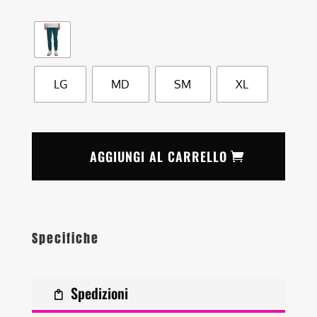
LG
MD
SM
XL
AGGIUNGI AL CARRELLO
Specifiche
Spedizioni