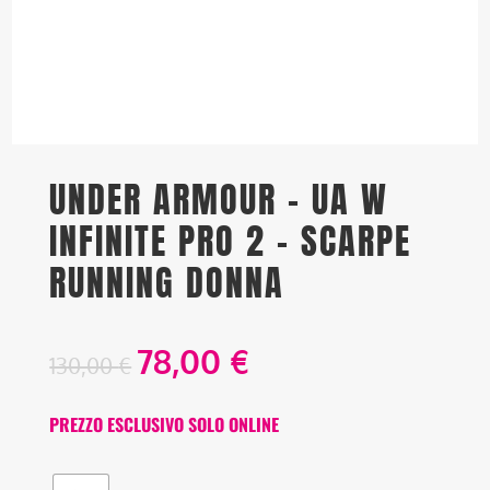
UNDER ARMOUR – UA W
INFINITE PRO 2 – SCARPE
RUNNING DONNA
78,00
€
130,00
€
PREZZO ESCLUSIVO SOLO ONLINE