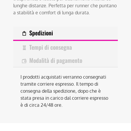
lunghe distanze. Perfetta per runner che puntano
a stabilità e comfort di lunga durata.
Spedizioni
Tempi di consegna
Modalità di pagamento
I prodotti acquistati verranno consegnati
tramite corriere espresso. Il tempo di
consegna della spedizione, dopo che è
stata presa in carico dal corriere espresso
è di circa 24/48 ore.