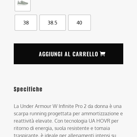
38
38.5
40
AGGIUNGI AL CARRELLO
Specifiche
La Under Armour W Infinite Pro 2 da donna è una
scarpa running progettata per ammortizzazione e
reattività elevate. Con tecnologia UA HOVR per
ritorno di energia, suola resistente e tomaia
traspirante, è ideale per allenamenti intensi su