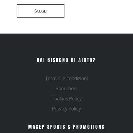
SCEGLI
HAI BISOGNO DI AIUTO?
Termini e condizioni
Spedizioni
Cookies Policy
Privacy Policy
MASEP SPORTS & PROMOTIONS