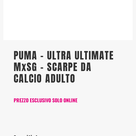
PUMA – ULTRA ULTIMATE
MxSG – SCARPE DA
CALCIO ADULTO
PREZZO ESCLUSIVO SOLO ONLINE