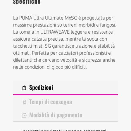
Specifiche
La PUMA Ultra Ultimate MxSG è progettata per
massime prestazioni su terreni morbidi e fangosi.
La tomaia in ULTRAWEAVE leggera e resistente
assicura calzata precisa, mentre la suola con
tacchetti misti SG garantisce trazione e stabilità
ottimali. Perfetta per calciatori professionisti e
dilettanti che cercano velocità e sicurezza anche
nelle condizioni di gioco più difficili.
Spedizioni
Tempi di consegna
Modalità di pagamento