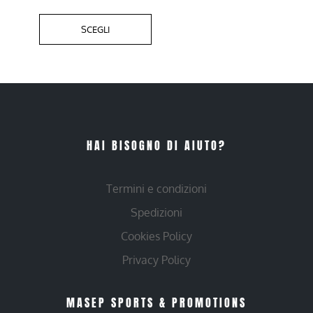
SCEGLI
HAI BISOGNO DI AIUTO?
Termini e condizioni
Spedizioni
Cookies Policy
Privacy Policy
MASEP SPORTS & PROMOTIONS