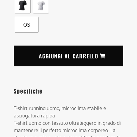
OS
AGGIUNGI AL CARRELLO
Specifiche
T-shirt running uomo, microclima stabile e
asciugatura rapida
T-shirt uomo con tessuto ultraleggero in grado di
mantenere il perfetto microclima corporeo. La