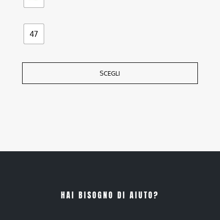
47
SCEGLI
HAI BISOGNO DI AIUTO?