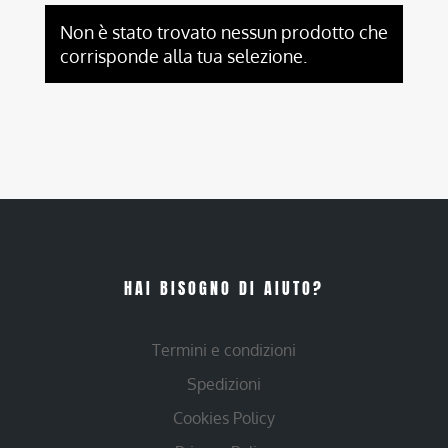
Non è stato trovato nessun prodotto che
corrisponde alla tua selezione.
HAI BISOGNO DI AIUTO?
Termini e condizioni
Spedizioni
Cookies Policy