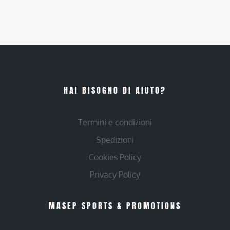
HAI BISOGNO DI AIUTO?
Termini e condizioni
Spedizioni
Cookies Policy
Privacy Policy
MASEP SPORTS & PROMOTIONS