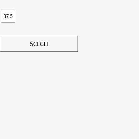
37.5
SCEGLI