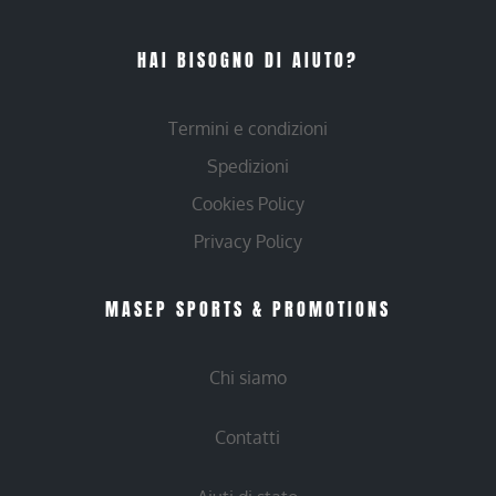
HAI BISOGNO DI AIUTO?
Termini e condizioni
Spedizioni
Cookies Policy
Privacy Policy
MASEP SPORTS & PROMOTIONS
Chi siamo
Contatti