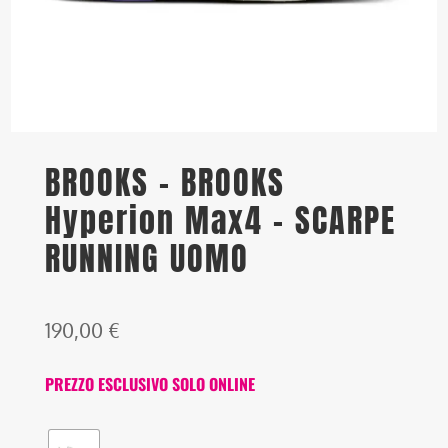
BROOKS – BROOKS
Hyperion Max4 – SCARPE
RUNNING UOMO
190,00
€
PREZZO ESCLUSIVO SOLO ONLINE