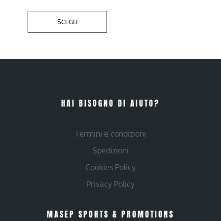
SCEGLI
HAI BISOGNO DI AIUTO?
Termini e condizioni
Spedizioni
Cookies Policy
Privacy Policy
MASEP SPORTS & PROMOTIONS