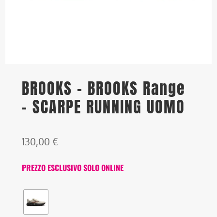
BROOKS – BROOKS Range
– SCARPE RUNNING UOMO
130,00
€
PREZZO ESCLUSIVO SOLO ONLINE