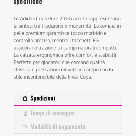
Specifiche
Le Adidas Copa Pure 2.1 FG adulto rappresentano
la sintesi tra tradizione e modernità. La tomaia in
pelle premium garantisce tocco morbido e
controllo preciso, mentre i tacchetti FG
assicurano trazione su campi naturali compatti.
La calzata ergonomica offre comfort e stabilità.
Perfette per giocatori che cercano qualità
classica e prestazioni elevate in campo con lo
stile inconfondibile della linea Copa.
Spedizioni
Tempi di consegna
Modalità di pagamento