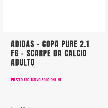
ADIDAS – COPA PURE 2.1
FG – SCARPE DA CALCIO
ADULTO
PREZZO ESCLUSIVO SOLO ONLINE