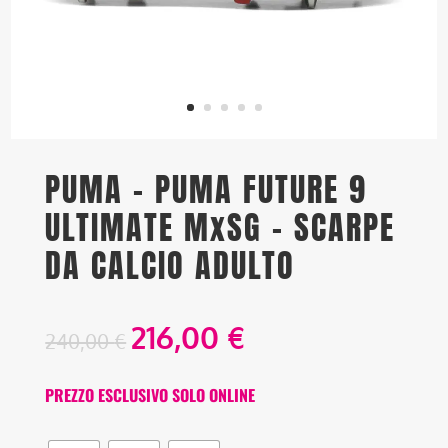
PUMA – PUMA FUTURE 9
ULTIMATE MxSG – SCARPE
DA CALCIO ADULTO
216,00
€
240,00
€
PREZZO ESCLUSIVO SOLO ONLINE