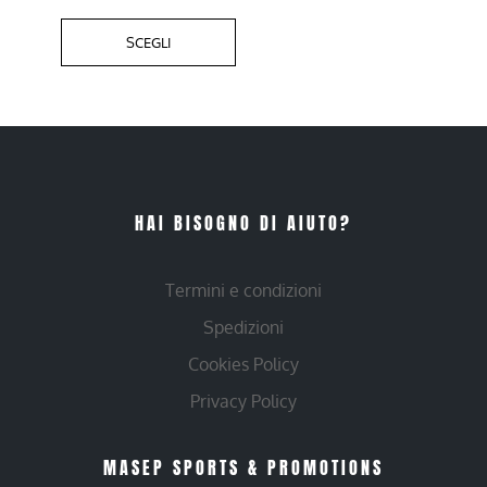
SCEGLI
HAI BISOGNO DI AIUTO?
Termini e condizioni
Spedizioni
Cookies Policy
Privacy Policy
MASEP SPORTS & PROMOTIONS