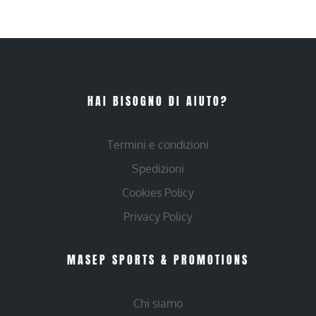
HAI BISOGNO DI AIUTO?
Termini e condizioni
Spedizioni
Cookies Policy
Privacy Policy
MASEP SPORTS & PROMOTIONS
Chi siamo