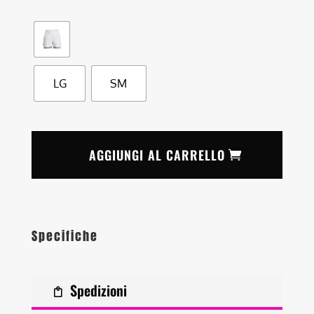
LG
SM
AGGIUNGI AL CARRELLO
Specifiche
Spedizioni