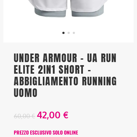
UNDER ARMOUR – UA RUN
ELITE 2IN1 SHORT –
ABBIGLIAMENTO RUNNING
UOMO
42,00
€
60,00
€
PREZZO ESCLUSIVO SOLO ONLINE