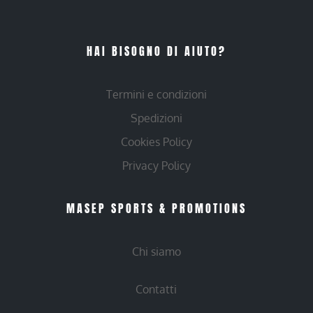
HAI BISOGNO DI AIUTO?
Termini e condizioni
Spedizioni
Cookies Policy
Privacy Policy
MASEP SPORTS & PROMOTIONS
Chi siamo
Contatti