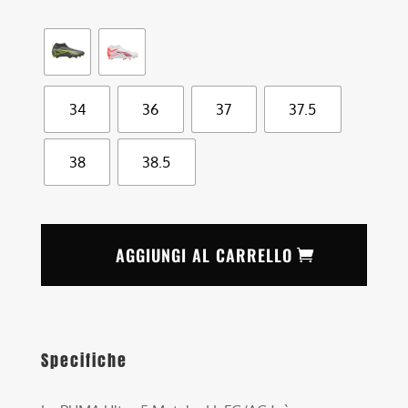
34
36
37
37.5
38
38.5
AGGIUNGI AL CARRELLO
Specifiche