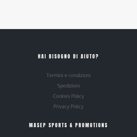
HAI BISOGNO DI AIUTO?
Termini e condizioni
Spedizioni
Cookies Policy
Privacy Policy
MASEP SPORTS & PROMOTIONS