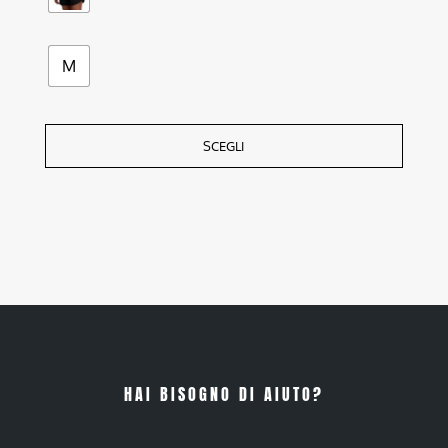
M
SCEGLI
HAI BISOGNO DI AIUTO?