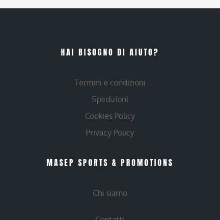
HAI BISOGNO DI AIUTO?
Termini e condizioni
Spedizioni
Cookies Policy
Privacy Policy
MASEP SPORTS & PROMOTIONS
Chi siamo
Contatti